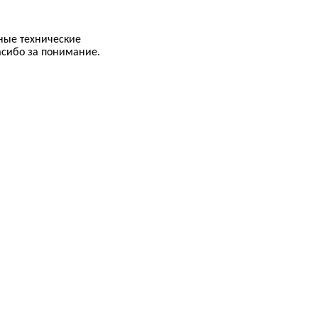
ные технические
асибо за понимание.