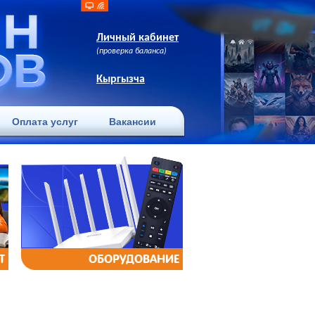
Личный кабинет
(проверка баланса)
Кыргызча
Оплата услуг
Вакансии
Т
ОБОРУДОВАНИЕ