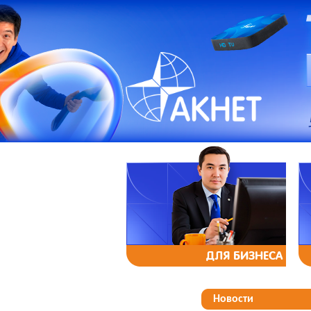
ДЛЯ БИЗНЕСА
Новости