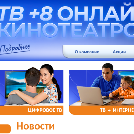
О компании
Акции
ЦИФРОВОЕ ТВ
ТВ + ИНТЕРНЕ
Новости