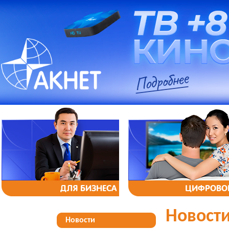
ДЛЯ БИЗНЕСА
ЦИФРОВОЕ
Новост
Новости