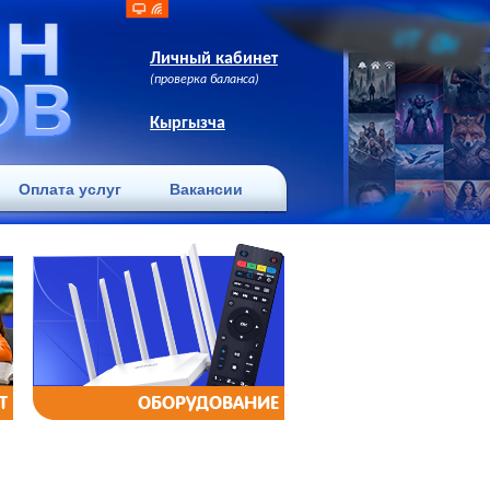
Личный кабинет
(проверка баланса)
Кыргызча
Оплата услуг
Вакансии
Т
ОБОРУДОВАНИЕ