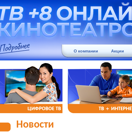
О компании
Акции
ЦИФРОВОЕ ТВ
ТВ + ИНТЕРНЕ
Новости