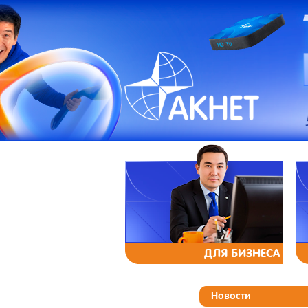
ДЛЯ БИЗНЕСА
Новости