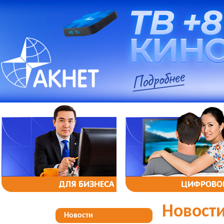
ДЛЯ БИЗНЕСА
ЦИФРОВОЕ
Новост
Новости