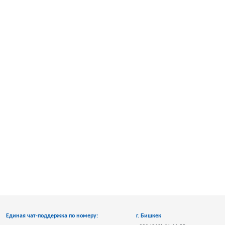
Единая чат-поддержка по номеру:
г. Бишкек