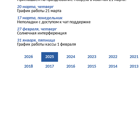
20 марта, четверг
График работы 21 марта
17 марта, понедельник
Неполадки с доступом к чат поддержке
27 февраля, четверг
Солнечная интерференция
31 января, пятница
График работы кассы 1 февраля
2026
2025
2024
2023
2022
2021
2018
2017
2016
2015
2014
2013