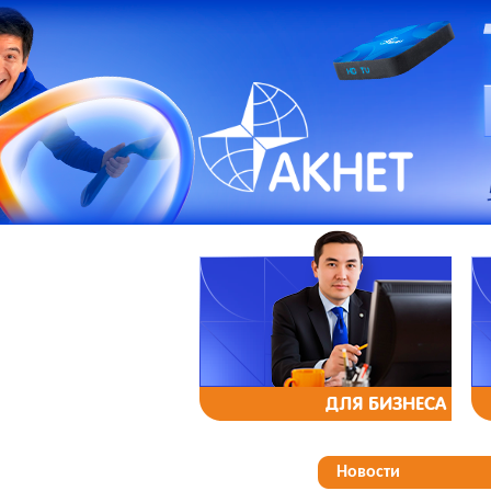
ДЛЯ БИЗНЕСА
Новости