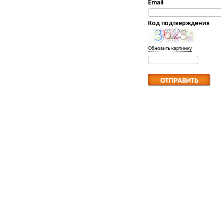
Email
Код подтверждения
Обновить картинку