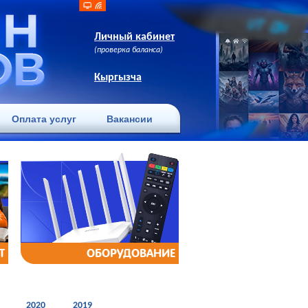
Личный кабинет
(проверка баланса)
Кыргызча
Оплата услуг
Вакансии
Т
ОБОРУДОВАНИЕ
2020
2019