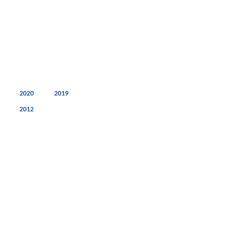
2020
2019
2012