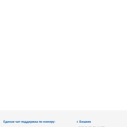
Единая чат-поддержка по номеру:
г. Бишкек